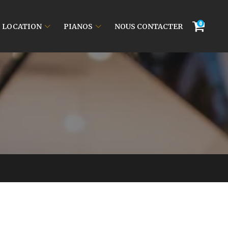
0
LOCATION
PIANOS
NOUS CONTACTER