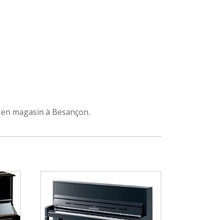
en magasin à Besançon.