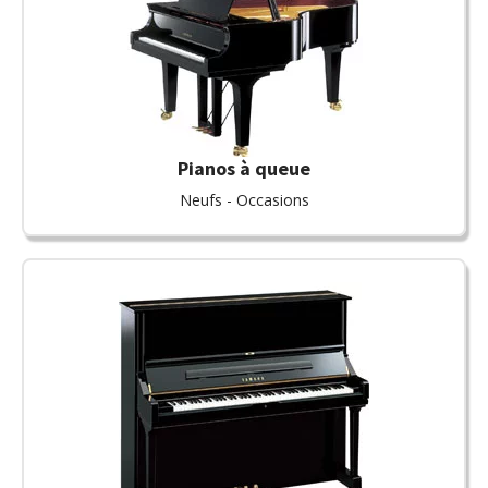
Pianos à queue
Neufs - Occasions