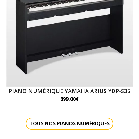
PIANO NUMÉRIQUE YAMAHA ARIUS YDP-S35
899,00
€
TOUS NOS PIANOS NUMÉRIQUES