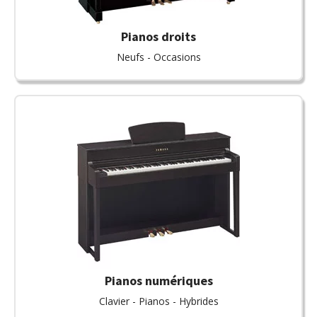
Pianos droits
Neufs - Occasions
Pianos numériques
Clavier - Pianos - Hybrides