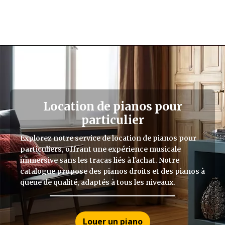
Location de pianos pour
particulier
Explorez notre service de location de pianos pour
particuliers, offrant une expérience musicale
immersive sans les tracas liés à l'achat. Notre
catalogue propose des pianos droits et des pianos à
queue de qualité, adaptés à tous les niveaux.
Louer un piano