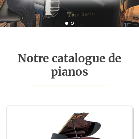
Notre catalogue de
pianos