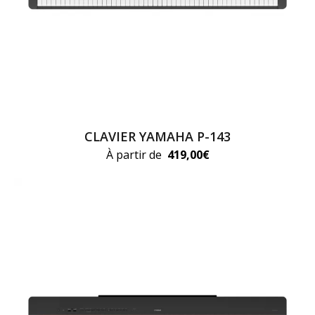
CLAVIER YAMAHA P-143
À partir de
419,00
€