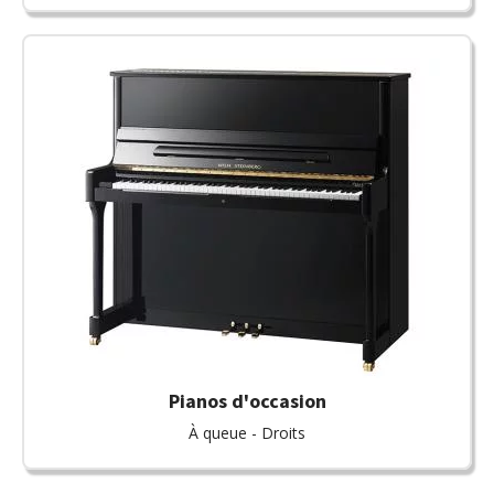
Pianos d'occasion
À queue - Droits