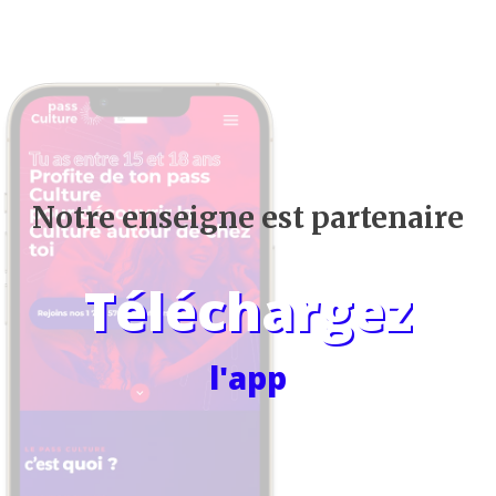
Notre enseigne est partenaire
Téléchargez
l'app