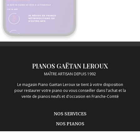
PIANOS GAËTAN LEROUX
MAÎTRE ARTISAN DEPUIS 1992
Le magasin Piano Gaëtan Leroux se tient à votre disposition
pour restaurer votre piano ou vous conseiller dans l'achat et la
vente de pianos neufs et d'occasion en Franche-Comté
NOS SERVICES
NOS PIANOS
NOUS CONTACTER
MENTIONS LÉGALES
Réseaux sociaux