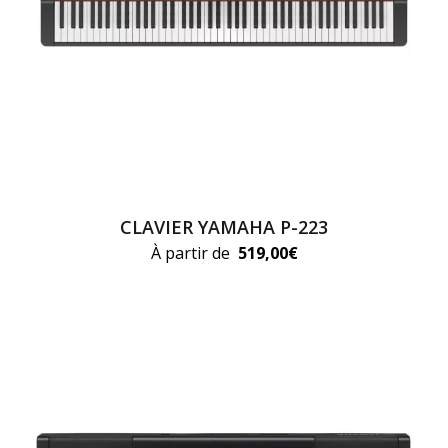
CLAVIER YAMAHA P-223
À partir de
519,00
€