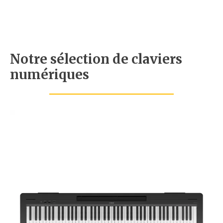
Notre sélection de claviers
numériques