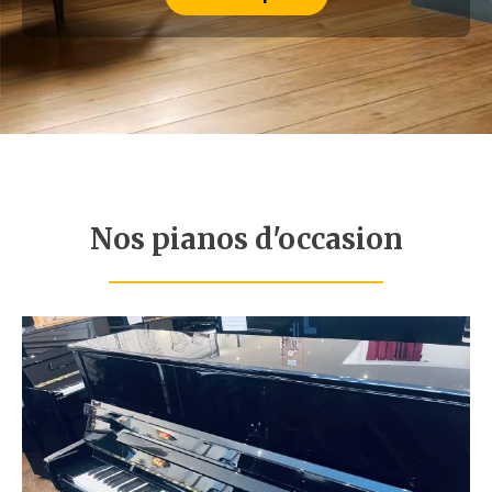
Nos pianos d'occasion