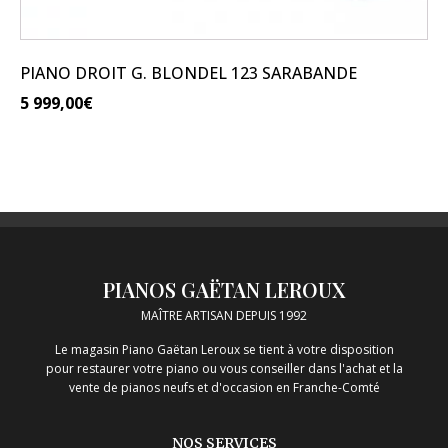
PIANO DROIT G. BLONDEL 123 SARABANDE
5 999,00
€
PIANOS GAËTAN LEROUX
MAÎTRE ARTISAN DEPUIS 1992
Le magasin Piano Gaëtan Leroux se tient à votre disposition
pour restaurer votre piano ou vous conseiller dans l'achat et la
vente de pianos neufs et d'occasion en Franche-Comté
NOS SERVICES