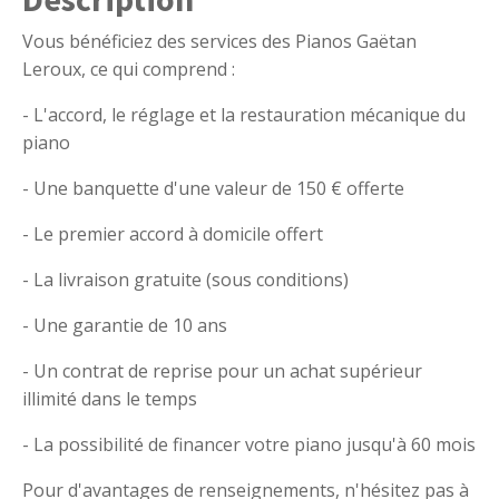
Vous bénéficiez des services des Pianos Gaëtan
Leroux, ce qui comprend :
- L'accord, le réglage et la restauration mécanique du
piano
- Une banquette d'une valeur de 150 € offerte
- Le premier accord à domicile offert
- La livraison gratuite (sous conditions)
- Une garantie de 10 ans
- Un contrat de reprise pour un achat supérieur
illimité dans le temps
- La possibilité de financer votre piano jusqu'à 60 mois
Pour d'avantages de renseignements, n'hésitez pas à