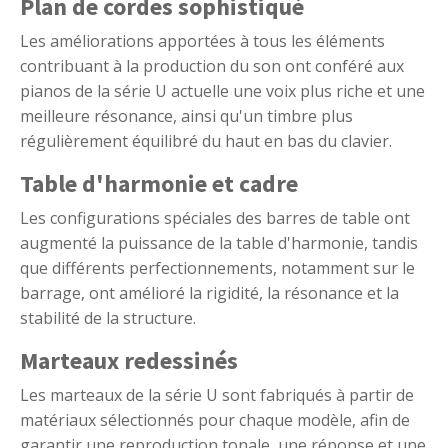
Plan de cordes sophistiqué
Les améliorations apportées à tous les éléments
contribuant à la production du son ont conféré aux
pianos de la série U actuelle une voix plus riche et une
meilleure résonance, ainsi qu'un timbre plus
régulièrement équilibré du haut en bas du clavier.
Table d'harmonie et cadre
Les configurations spéciales des barres de table ont
augmenté la puissance de la table d'harmonie, tandis
que différents perfectionnements, notamment sur le
barrage, ont amélioré la rigidité, la résonance et la
stabilité de la structure.
Marteaux redessinés
Les marteaux de la série U sont fabriqués à partir de
matériaux sélectionnés pour chaque modèle, afin de
garantir une reproduction tonale, une réponse et une