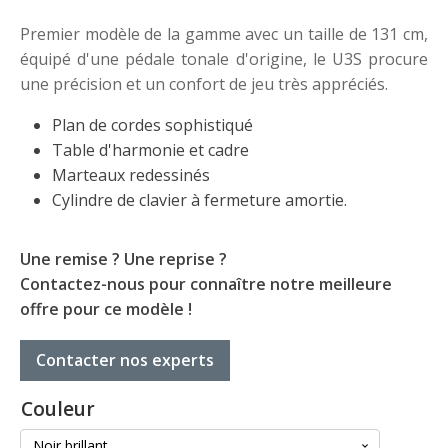
Premier modèle de la gamme avec un taille de 131 cm,
équipé d'une pédale tonale d'origine, le U3S procure
une précision et un confort de jeu très appréciés.
Plan de cordes sophistiqué
Table d'harmonie et cadre
Marteaux redessinés
Cylindre de clavier à fermeture amortie.
Une remise ? Une reprise ?
Contactez-nous pour connaître notre meilleure
offre pour ce modèle !
Contacter nos experts
Couleur