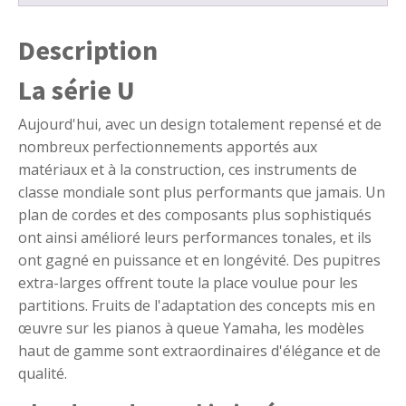
Description
La série U
Aujourd'hui, avec un design totalement repensé et de
nombreux perfectionnements apportés aux
matériaux et à la construction, ces instruments de
classe mondiale sont plus performants que jamais. Un
plan de cordes et des composants plus sophistiqués
ont ainsi amélioré leurs performances tonales, et ils
ont gagné en puissance et en longévité. Des pupitres
extra-larges offrent toute la place voulue pour les
partitions. Fruits de l'adaptation des concepts mis en
œuvre sur les pianos à queue Yamaha, les modèles
haut de gamme sont extraordinaires d'élégance et de
qualité.