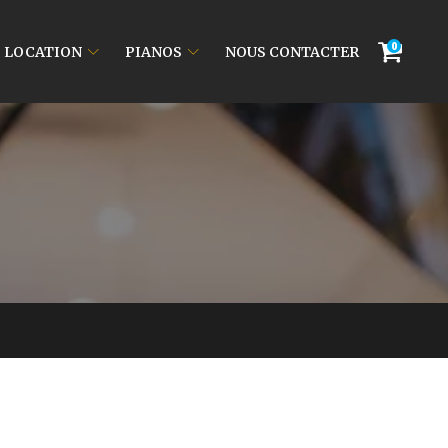
0
LOCATION
PIANOS
NOUS CONTACTER