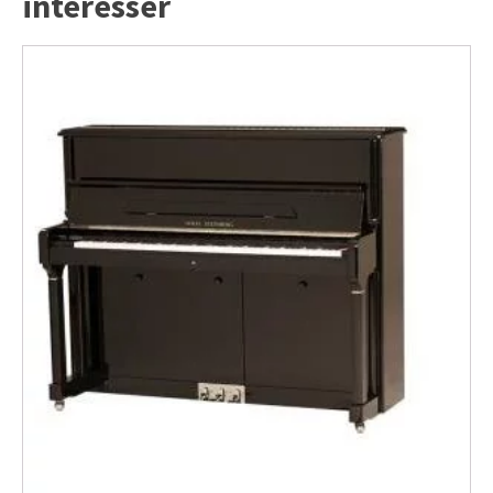
intéresser