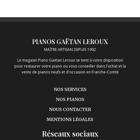
PIANOS GAËTAN LEROUX
MAÎTRE ARTISAN DEPUIS 1992
Le magasin Piano Gaëtan Leroux se tient à votre disposition
pour restaurer votre piano ou vous conseiller dans l'achat et la
vente de pianos neufs et d'occasion en Franche-Comté
NOS SERVICES
NOS PIANOS
NOUS CONTACTER
MENTIONS LÉGALES
Réseaux sociaux