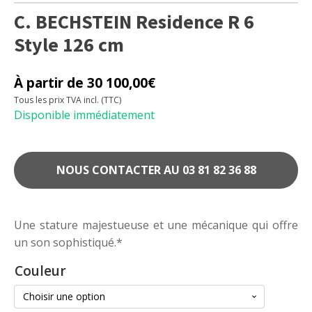
C. BECHSTEIN Residence R 6
Style 126 cm
À partir de
30 100,00
€
Tous les prix TVA incl. (TTC)
Disponible immédiatement
NOUS CONTACTER AU 03 81 82 36 88
Une stature majestueuse et une mécanique qui offre
un son sophistiqué.*
Couleur