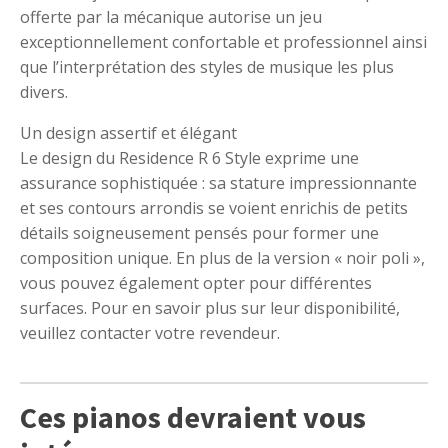
offerte par la mécanique autorise un jeu
exceptionnellement confortable et professionnel ainsi
que l’interprétation des styles de musique les plus
divers.
Un design assertif et élégant
Le design du Residence R 6 Style exprime une
assurance sophistiquée : sa stature impressionnante
et ses contours arrondis se voient enrichis de petits
détails soigneusement pensés pour former une
composition unique. En plus de la version « noir poli »,
vous pouvez également opter pour différentes
surfaces. Pour en savoir plus sur leur disponibilité,
veuillez contacter votre revendeur.
Ces pianos devraient vous