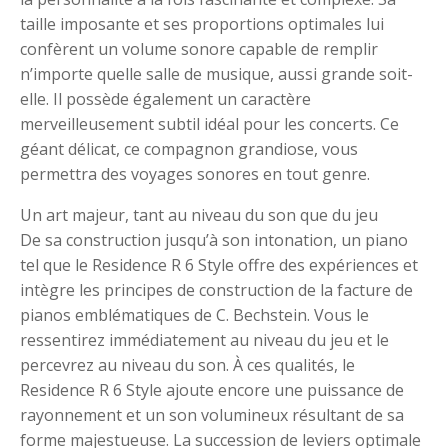
taille imposante et ses proportions optimales lui
confèrent un volume sonore capable de remplir
n’importe quelle salle de musique, aussi grande soit-
elle. Il possède également un caractère
merveilleusement subtil idéal pour les concerts. Ce
géant délicat, ce compagnon grandiose, vous
permettra des voyages sonores en tout genre.
Un art majeur, tant au niveau du son que du jeu
De sa construction jusqu’à son intonation, un piano
tel que le Residence R 6 Style offre des expériences et
intègre les principes de construction de la facture de
pianos emblématiques de C. Bechstein. Vous le
ressentirez immédiatement au niveau du jeu et le
percevrez au niveau du son. À ces qualités, le
Residence R 6 Style ajoute encore une puissance de
rayonnement et un son volumineux résultant de sa
forme majestueuse. La succession de leviers optimale