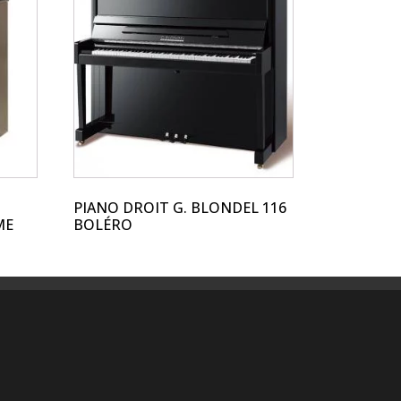
PIANO DROIT G. BLONDEL 116
ME
BOLÉRO