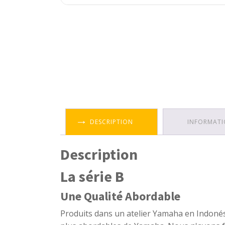
DESCRIPTION
INFORMATI
Description
La série B
Une Qualité Abordable
Produits dans un atelier Yamaha en Indonési