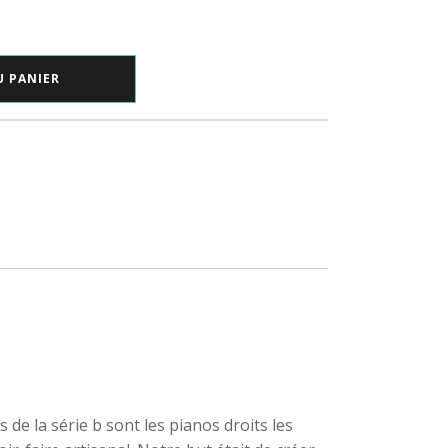
U PANIER
de la série b sont les pianos droits les