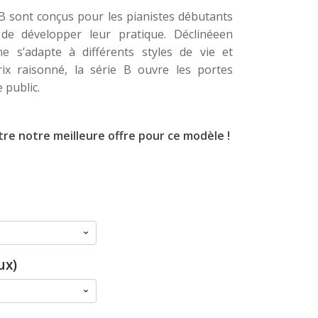
 B sont conçus pour les pianistes débutants
 de développer leur pratique. Déclinéeen
e s’adapte à différents styles de vie et
ix raisonné, la série B ouvre les portes
 public.
re notre meilleure offre pour ce modèle !
ux)