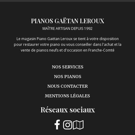
900,00€.
699,00€.
PIANOS GAËTAN LEROUX
MAÎTRE ARTISAN DEPUIS 1992
Le magasin Piano Gaëtan Leroux se tient à votre disposition
pour restaurer votre piano ou vous conseiller dans l'achat et la
vente de pianos neufs et d'occasion en Franche-Comté
NOS SERVICES
NOS PIANOS
NOUS CONTACTER
MENTIONS LÉGALES
Réseaux sociaux