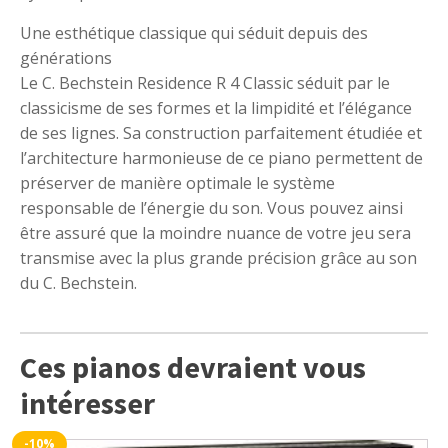
Une esthétique classique qui séduit depuis des
générations
Le C. Bechstein Residence R 4 Classic séduit par le
classicisme de ses formes et la limpidité et l’élégance
de ses lignes. Sa construction parfaitement étudiée et
l’architecture harmonieuse de ce piano permettent de
préserver de manière optimale le système
responsable de l’énergie du son. Vous pouvez ainsi
être assuré que la moindre nuance de votre jeu sera
transmise avec la plus grande précision grâce au son
du C. Bechstein.
Ces pianos devraient vous
intéresser
-10%