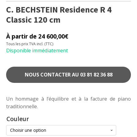
C. BECHSTEIN Residence R 4
Classic 120 cm
À partir de
24 600,00
€
Tous les prix TVA incl. (TTC)
Disponible immédiatement
NOUS CONTACTER AU 03 81 82 36 88
Un hommage à l’équilibre et à la facture de piano
traditionnelle.
Couleur