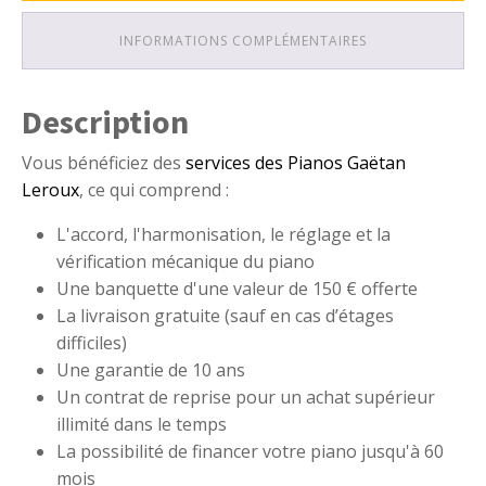
INFORMATIONS COMPLÉMENTAIRES
Description
Vous bénéficiez des
services des Pianos Gaëtan
Leroux
, ce qui comprend :
L'accord, l'harmonisation, le réglage et la
vérification mécanique du piano
Une banquette d'une valeur de 150 € offerte
La livraison gratuite (sauf en cas d’étages
difficiles)
Une garantie de 10 ans
Un contrat de reprise pour un achat supérieur
illimité dans le temps
La possibilité de financer votre piano jusqu'à 60
mois