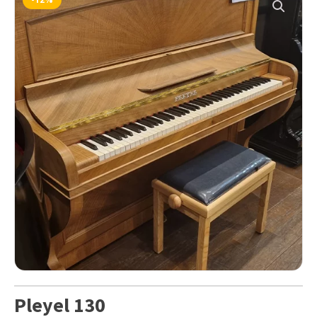
Pleyel 130