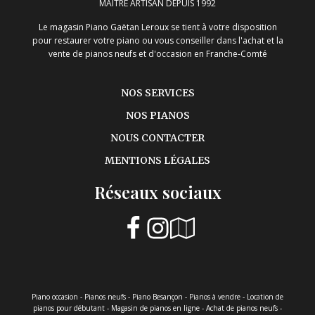
MAÎTRE ARTISAN DEPUIS 1992
Le magasin Piano Gaëtan Leroux se tient à votre disposition
pour restaurer votre piano ou vous conseiller dans l'achat et la
vente de pianos neufs et d'occasion en Franche-Comté
NOS SERVICES
NOS PIANOS
NOUS CONTACTER
MENTIONS LÉGALES
Réseaux sociaux
Piano occasion - Pianos neufs - Piano Besançon - Pianos à vendre - Location de
pianos pour débutant - Magasin de pianos en ligne - Achat de pianos neufs -