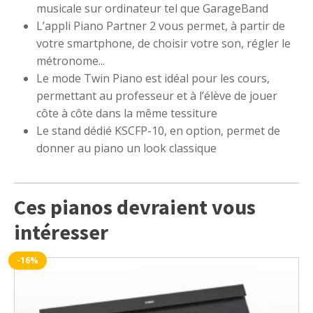
musicale sur ordinateur tel que GarageBand
L’appli Piano Partner 2 vous permet, à partir de
votre smartphone, de choisir votre son, régler le
métronome...
Le mode Twin Piano est idéal pour les cours,
permettant au professeur et à l’élève de jouer
côte à côte dans la même tessiture
Le stand dédié KSCFP-10, en option, permet de
donner au piano un look classique
Ces pianos devraient vous
intéresser
-16%