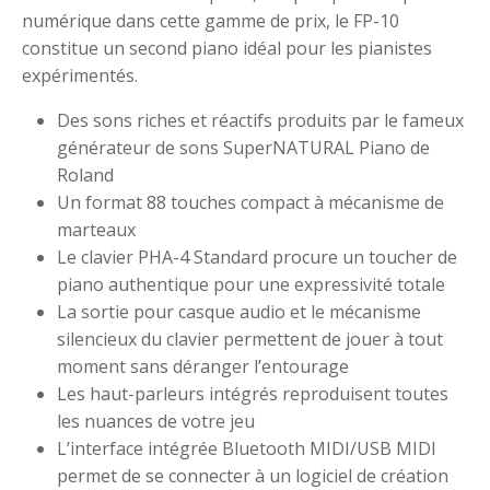
numérique dans cette gamme de prix, le FP-10
constitue un second piano idéal pour les pianistes
expérimentés.
Des sons riches et réactifs produits par le fameux
générateur de sons SuperNATURAL Piano de
Roland
Un format 88 touches compact à mécanisme de
marteaux
Le clavier PHA-4 Standard procure un toucher de
piano authentique pour une expressivité totale
La sortie pour casque audio et le mécanisme
silencieux du clavier permettent de jouer à tout
moment sans déranger l’entourage
Les haut-parleurs intégrés reproduisent toutes
les nuances de votre jeu
L’interface intégrée Bluetooth MIDI/USB MIDI
permet de se connecter à un logiciel de création