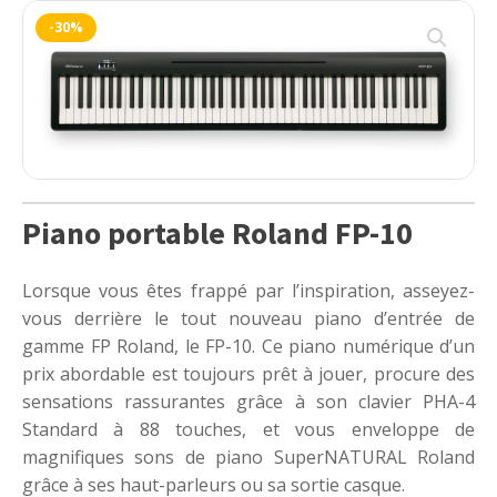
-30%
Piano portable Roland FP-10
Lorsque vous êtes frappé par l’inspiration, asseyez-
vous derrière le tout nouveau piano d’entrée de
gamme FP Roland, le FP-10. Ce piano numérique d’un
prix abordable est toujours prêt à jouer, procure des
sensations rassurantes grâce à son clavier PHA-4
Standard à 88 touches, et vous enveloppe de
magnifiques sons de piano SuperNATURAL Roland
grâce à ses haut-parleurs ou sa sortie casque.