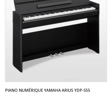
PIANO NUMÉRIQUE YAMAHA ARIUS YDP-S55