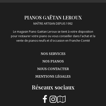
PIANOS GAËTAN LEROUX
MAÎTRE ARTISAN DEPUIS 1992
Le magasin Piano Gaëtan Leroux se tient à votre disposition
pour restaurer votre piano ou vous conseiller dans l'achat et la
vente de pianos neufs et d'occasion en Franche-Comté
NOS SERVICES
NOS PIANOS
NOUS CONTACTER
MENTIONS LÉGALES
Réseaux sociaux