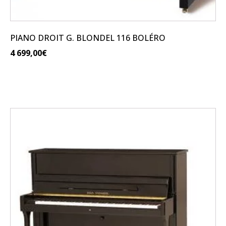
PIANO DROIT G. BLONDEL 116 BOLÉRO
4 699,00
€