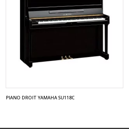
PIANO DROIT YAMAHA SU118C