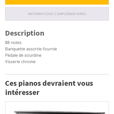
INFORMATIONS COMPLÉMENTAIRES
Description
88 notes
Banquette assortie fournie
Pédale de sourdine
Visserie chrome
Ces pianos devraient vous
intéresser