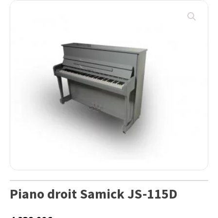
Piano droit Samick JS-115D