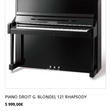
PIANO DROIT G. BLONDEL 121 RHAPSODY
5 999,00
€