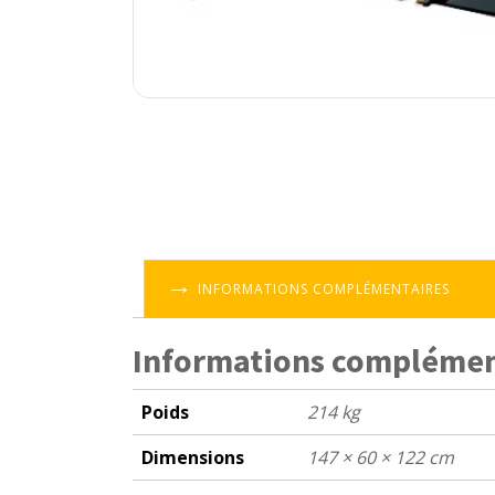
INFORMATIONS COMPLÉMENTAIRES
Informations complémen
Poids
214 kg
Dimensions
147 × 60 × 122 cm