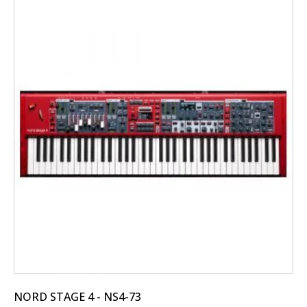
NORD STAGE 4 - NS4-73