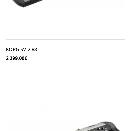
KORG SV-2 88
2 299,00
€