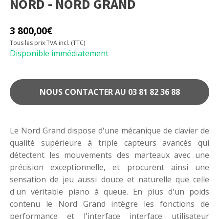
NORD - NORD GRAND
3 800,00
€
Tous les prix TVA incl. (TTC)
Disponible immédiatement
NOUS CONTACTER AU 03 81 82 36 88
Le Nord Grand dispose d'une mécanique de clavier de
qualité supérieure à triple capteurs avancés qui
détectent les mouvements des marteaux avec une
précision exceptionnelle, et procurent ainsi une
sensation de jeu aussi douce et naturelle que celle
d'un véritable piano à queue. En plus d'un poids
contenu le Nord Grand intègre les fonctions de
performance et l'interface interface utilisateur