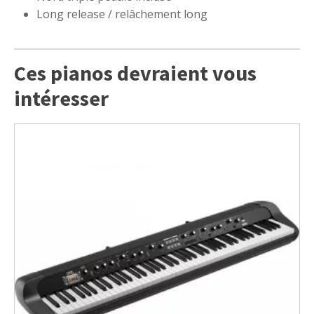
Long release / relâchement long
Ces pianos devraient vous
intéresser