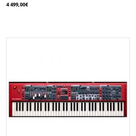
4 499,00
€