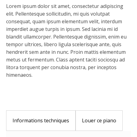
Lorem ipsum dolor sit amet, consectetur adipiscing
elit. Pellentesque sollicitudin, mi quis volutpat
consequat, quam ipsum elementum velit, interdum
imperdiet augue turpis in ipsum. Sed lacinia mi id
blandit ullamcorper. Pellentesque dignissim, enim eu
tempor ultrices, libero ligula scelerisque ante, quis
hendrerit sem ante in nunc. Proin mattis elementum
metus ut fermentum. Class aptent taciti sociosqu ad
litora torquent per conubia nostra, per inceptos
himenaeos.
Informations techniques
Louer ce piano