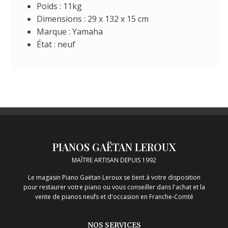
Poids : 11kg
Dimensions : 29 x 132 x 15 cm
Marque : Yamaha
État : neuf
PIANOS GAËTAN LEROUX
MAÎTRE ARTISAN DEPUIS 1992
Le magasin Piano Gaëtan Leroux se tient à votre disposition
pour restaurer votre piano ou vous conseiller dans l'achat et la
vente de pianos neufs et d'occasion en Franche-Comté
NOS SERVICES