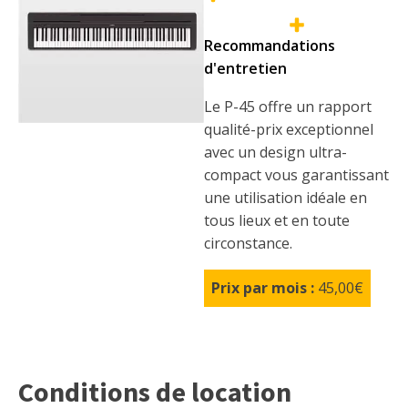
Recommandations
d'entretien
Le P-45 offre un rapport
qualité-prix exceptionnel
avec un design ultra-
compact vous garantissant
une utilisation idéale en
tous lieux et en toute
circonstance.
Prix par mois :
45,00€
Conditions de location