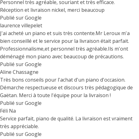
Personnel très agréable, souriant et très efficace.
Réception et livraison nickel, merci beaucoup
Publié sur Google
laurence villepelet
J'ai acheté un piano et suis très contente.Mr Leroux m'a
bien conseillé et le service pour la livraison était parfait.
Professionnalisme,et personnel très agréable.Ils m'ont
déménagé mon piano avec beaucoup de précautions.
Publié sur Google
Aline Chassagne
Très bons conseils pour l'achat d'un piano d'occasion.
Démarche respectueuse et discours très pédagogique de
Gaëtan. Merci à toute l'équipe pour la livraison !
Publié sur Google
Féli Na
Service parfait, piano de qualité. La livraison est vraiment
très appréciable.
Publié sur Google