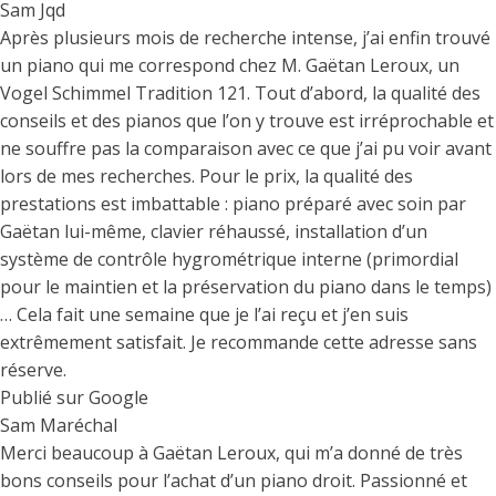
Sam Jqd
Après plusieurs mois de recherche intense, j’ai enfin trouvé
un piano qui me correspond chez M. Gaëtan Leroux, un
Vogel Schimmel Tradition 121. Tout d’abord, la qualité des
conseils et des pianos que l’on y trouve est irréprochable et
ne souffre pas la comparaison avec ce que j’ai pu voir avant
lors de mes recherches. Pour le prix, la qualité des
prestations est imbattable : piano préparé avec soin par
Gaëtan lui-même, clavier réhaussé, installation d’un
système de contrôle hygrométrique interne (primordial
pour le maintien et la préservation du piano dans le temps)
… Cela fait une semaine que je l’ai reçu et j’en suis
extrêmement satisfait. Je recommande cette adresse sans
réserve.
Publié sur Google
Sam Maréchal
Merci beaucoup à Gaëtan Leroux, qui m’a donné de très
bons conseils pour l’achat d’un piano droit. Passionné et