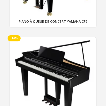
PIANO À QUEUE DE CONCERT YAMAHA CF6
-16%