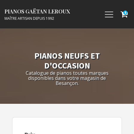
PIANOS GAËTAN LEROUX
0
MAÎTRE ARTISAN DEPUIS 1992
PIANOS NEUFS ET
D'OCCASION
Catalogue de pianos toutes marques
disponibles dans votre magasin de
Besançon.