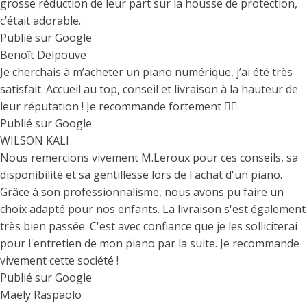
grosse réduction de leur part sur la housse de protection,
c’était adorable.
Publié sur Google
Benoît Delpouve
Je cherchais à m’acheter un piano numérique, j’ai été très
satisfait. Accueil au top, conseil et livraison à la hauteur de
leur réputation ! Je recommande fortement 👍🏼
Publié sur Google
WILSON KALI
Nous remercions vivement M.Leroux pour ces conseils, sa
disponibilité et sa gentillesse lors de l'achat d'un piano.
Grâce à son professionnalisme, nous avons pu faire un
choix adapté pour nos enfants. La livraison s'est également
très bien passée. C'est avec confiance que je les solliciterai
pour l'entretien de mon piano par la suite. Je recommande
vivement cette société !
Publié sur Google
Maëly Raspaolo