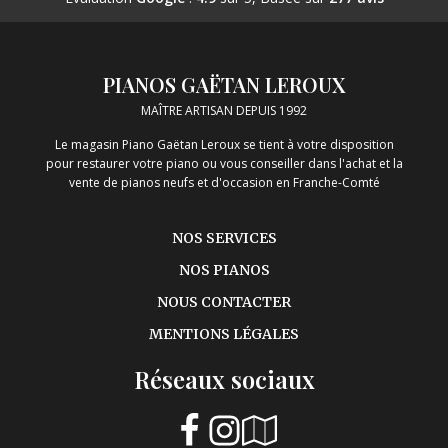
PIANOS GAËTAN LEROUX
MAÎTRE ARTISAN DEPUIS 1992
Le magasin Piano Gaëtan Leroux se tient à votre disposition
pour restaurer votre piano ou vous conseiller dans l'achat et la
vente de pianos neufs et d'occasion en Franche-Comté
NOS SERVICES
NOS PIANOS
NOUS CONTACTER
MENTIONS LÉGALES
Réseaux sociaux