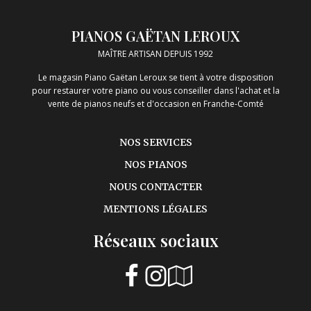
PIANOS GAËTAN LEROUX
MAÎTRE ARTISAN DEPUIS 1992
Le magasin Piano Gaëtan Leroux se tient à votre disposition
pour restaurer votre piano ou vous conseiller dans l'achat et la
vente de pianos neufs et d'occasion en Franche-Comté
NOS SERVICES
NOS PIANOS
NOUS CONTACTER
MENTIONS LÉGALES
Réseaux sociaux