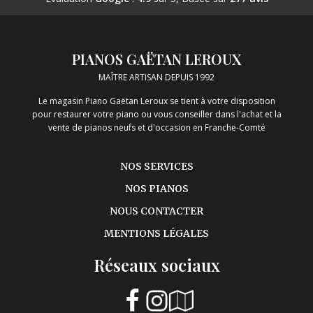
PIANOS GAËTAN LEROUX
MAÎTRE ARTISAN DEPUIS 1992
Le magasin Piano Gaëtan Leroux se tient à votre disposition
pour restaurer votre piano ou vous conseiller dans l'achat et la
vente de pianos neufs et d'occasion en Franche-Comté
NOS SERVICES
NOS PIANOS
NOUS CONTACTER
MENTIONS LÉGALES
Réseaux sociaux